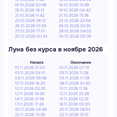
16.10.2026 00:56
16.10.2026 15:58
18.10.2026 19:13
19.10.2026 04:40
21.10.2026 11:42
21.10.2026 15:36
23.10.2026 06:31
23.10.2026 22:54
26.10.2026 01:59
26.10.2026 02:35
27.10.2026 17:51
28.10.2026 04:02
30.10.2026 00:43
30.10.2026 05:06
Луна без курса в
ноябре
2026
Начало
Окончание
01.11.2026 01:00
01.11.2026 07:19
03.11.2026 03:10
03.11.2026 11:28
04.11.2026 09:58
05.11.2026 17:39
07.11.2026 16:20
08.11.2026 01:40
10.11.2026 02:25
10.11.2026 11:36
12.11.2026 14:29
12.11.2026 23:28
14.11.2026 21:56
15.11.2026 12:25
17.11.2026 17:26
18.11.2026 00:20
20.11.2026 04:46
20.11.2026 08:53
22.11.2026 10:39
22.11.2026 13:10