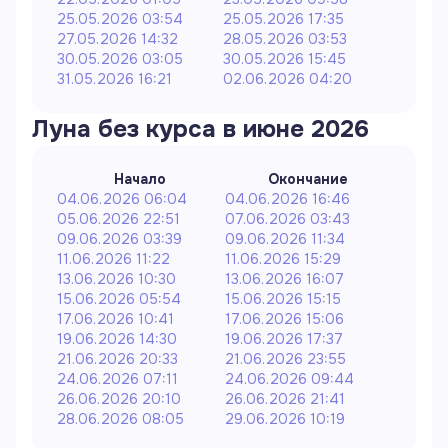
25.05.2026 03:54
25.05.2026 17:35
27.05.2026 14:32
28.05.2026 03:53
30.05.2026 03:05
30.05.2026 15:45
31.05.2026 16:21
02.06.2026 04:20
Луна без курса в
июне
2026
Начало
Окончание
04.06.2026 06:04
04.06.2026 16:46
05.06.2026 22:51
07.06.2026 03:43
09.06.2026 03:39
09.06.2026 11:34
11.06.2026 11:22
11.06.2026 15:29
13.06.2026 10:30
13.06.2026 16:07
15.06.2026 05:54
15.06.2026 15:15
17.06.2026 10:41
17.06.2026 15:06
19.06.2026 14:30
19.06.2026 17:37
21.06.2026 20:33
21.06.2026 23:55
24.06.2026 07:11
24.06.2026 09:44
26.06.2026 20:10
26.06.2026 21:41
28.06.2026 08:05
29.06.2026 10:19