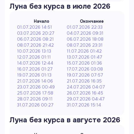
Луна без курса в
июле
2026
Начало
Окончание
01.07.2026 14:51
01.07.2026 22:33
03.07.2026 20:27
04.07.2026 09:31
06.07.2026 08:21
06.07.2026 18:08
08.07.2026 21:42
08.07.2026 23:31
10.07.2026 13:13
11.07.2026 01:42
12.07.2026 01:11
13.07.2026 01:47
14.07.2026 12:44
15.07.2026 01:36
16.07.2026 01:27
17.07.2026 03:08
19.07.2026 01:13
19.07.2026 07:57
21.07.2026 14:06
21.07.2026 16:35
23.07.2026 00:49
24.07.2026 04:07
25.07.2026 17:58
26.07.2026 16:45
28.07.2026 09:11
29.07.2026 04:47
31.07.2026 00:27
31.07.2026 15:14
Луна без курса в
августе
2026