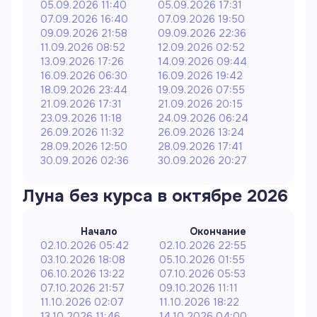
05.09.2026 11:40
05.09.2026 17:31
07.09.2026 16:40
07.09.2026 19:50
09.09.2026 21:58
09.09.2026 22:36
11.09.2026 08:52
12.09.2026 02:52
13.09.2026 17:26
14.09.2026 09:44
16.09.2026 06:30
16.09.2026 19:42
18.09.2026 23:44
19.09.2026 07:55
21.09.2026 17:31
21.09.2026 20:15
23.09.2026 11:18
24.09.2026 06:24
26.09.2026 11:32
26.09.2026 13:24
28.09.2026 12:50
28.09.2026 17:41
30.09.2026 02:36
30.09.2026 20:27
Луна без курса в
октябре
2026
Начало
Окончание
02.10.2026 05:42
02.10.2026 22:55
03.10.2026 18:08
05.10.2026 01:55
06.10.2026 13:22
07.10.2026 05:53
07.10.2026 21:57
09.10.2026 11:11
11.10.2026 02:07
11.10.2026 18:22
13.10.2026 11:46
14.10.2026 04:00