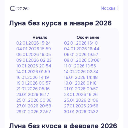
Москва
2026
Луна без курса в
январе
2026
Начало
Окончание
02.01.2026 15:24
02.01.2026 16:10
04.01.2026 15:59
04.01.2026 16:44
06.01.2026 16:05
06.01.2026 19:57
09.01.2026 02:23
09.01.2026 03:06
10.01.2026 20:54
11.01.2026 13:56
14.01.2026 01:59
14.01.2026 02:34
16.01.2026 14:19
16.01.2026 14:48
19.01.2026 00:57
19.01.2026 01:18
21.01.2026 05:16
21.01.2026 09:50
23.01.2026 16:17
23.01.2026 16:26
25.01.2026 00:36
25.01.2026 21:06
27.01.2026 20:58
27.01.2026 23:56
29.01.2026 22:57
30.01.2026 01:32
Луна без курса в
феврале
2026