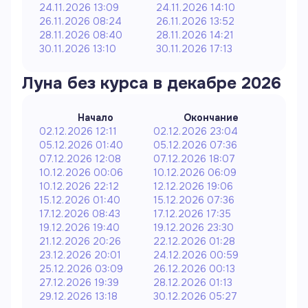
24.11.2026 13:09
24.11.2026 14:10
26.11.2026 08:24
26.11.2026 13:52
28.11.2026 08:40
28.11.2026 14:21
30.11.2026 13:10
30.11.2026 17:13
Луна без курса в
декабре
2026
Начало
Окончание
02.12.2026 12:11
02.12.2026 23:04
05.12.2026 01:40
05.12.2026 07:36
07.12.2026 12:08
07.12.2026 18:07
10.12.2026 00:06
10.12.2026 06:09
10.12.2026 22:12
12.12.2026 19:06
15.12.2026 01:40
15.12.2026 07:36
17.12.2026 08:43
17.12.2026 17:35
19.12.2026 19:40
19.12.2026 23:30
21.12.2026 20:26
22.12.2026 01:28
23.12.2026 20:01
24.12.2026 00:59
25.12.2026 03:09
26.12.2026 00:13
27.12.2026 19:39
28.12.2026 01:13
29.12.2026 13:18
30.12.2026 05:27