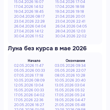
15.04.2026 16:07
15.04.2026 17:04
17.04.2026 14:52
17.04.2026 18:58
19.04.2026 18:45
19.04.2026 19:18
20.04.2026 08:17
21.04.2026 20:01
23.04.2026 22:28
23.04.2026 22:41
26.04.2026 04:04
26.04.2026 04:05
27.04.2026 14:12
28.04.2026 12:03
30.04.2026 11:52
30.04.2026 22:02
Луна без курса в
мае
2026
Начало
Окончание
02.05.2026 11:47
03.05.2026 09:34
05.05.2026 00:33
05.05.2026 22:07
07.05.2026 17:18
08.05.2026 10:28
10.05.2026 08:09
10.05.2026 20:40
12.05.2026 13:04
13.05.2026 03:04
15.05.2026 00:33
15.05.2026 05:32
17.05.2026 04:02
17.05.2026 05:24
17.05.2026 22:36
19.05.2026 04:47
20.05.2026 16:27
21.05.2026 05:48
22.05.2026 01:05
23.05.2026 09:58