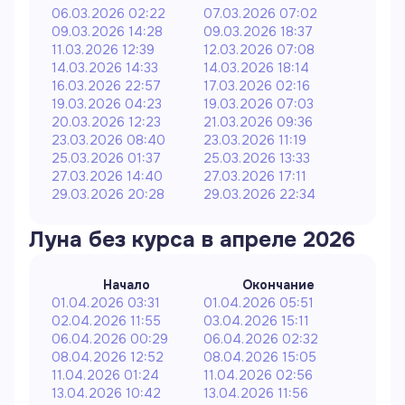
06.03.2026 02:22
07.03.2026 07:02
09.03.2026 14:28
09.03.2026 18:37
11.03.2026 12:39
12.03.2026 07:08
14.03.2026 14:33
14.03.2026 18:14
16.03.2026 22:57
17.03.2026 02:16
19.03.2026 04:23
19.03.2026 07:03
20.03.2026 12:23
21.03.2026 09:36
23.03.2026 08:40
23.03.2026 11:19
25.03.2026 01:37
25.03.2026 13:33
27.03.2026 14:40
27.03.2026 17:11
29.03.2026 20:28
29.03.2026 22:34
Луна без курса в
апреле
2026
Начало
Окончание
01.04.2026 03:31
01.04.2026 05:51
02.04.2026 11:55
03.04.2026 15:11
06.04.2026 00:29
06.04.2026 02:32
08.04.2026 12:52
08.04.2026 15:05
11.04.2026 01:24
11.04.2026 02:56
13.04.2026 10:42
13.04.2026 11:56