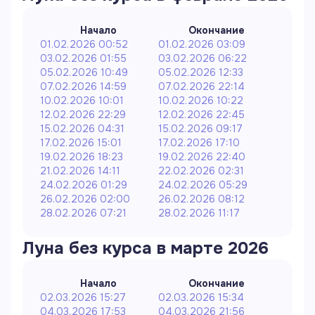
Начало
Окончание
01.02.2026 00:52
01.02.2026 03:09
03.02.2026 01:55
03.02.2026 06:22
05.02.2026 10:49
05.02.2026 12:33
07.02.2026 14:59
07.02.2026 22:14
10.02.2026 10:01
10.02.2026 10:22
12.02.2026 22:29
12.02.2026 22:45
15.02.2026 04:31
15.02.2026 09:17
17.02.2026 15:01
17.02.2026 17:10
19.02.2026 18:23
19.02.2026 22:40
21.02.2026 14:11
22.02.2026 02:31
24.02.2026 01:29
24.02.2026 05:29
26.02.2026 02:00
26.02.2026 08:12
28.02.2026 07:21
28.02.2026 11:17
Луна без курса в
марте
2026
Начало
Окончание
02.03.2026 15:27
02.03.2026 15:34
04.03.2026 17:53
04.03.2026 21:56