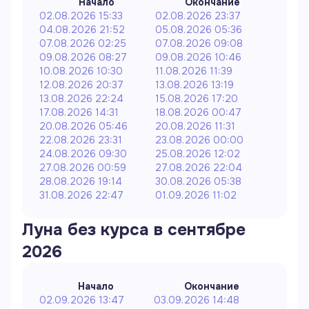
Начало
Окончание
02.08.2026 15:33
02.08.2026 23:37
04.08.2026 21:52
05.08.2026 05:36
07.08.2026 02:25
07.08.2026 09:08
09.08.2026 08:27
09.08.2026 10:46
10.08.2026 10:30
11.08.2026 11:39
12.08.2026 20:37
13.08.2026 13:19
13.08.2026 22:24
15.08.2026 17:20
17.08.2026 14:31
18.08.2026 00:47
20.08.2026 05:46
20.08.2026 11:31
22.08.2026 23:31
23.08.2026 00:00
24.08.2026 09:30
25.08.2026 12:02
27.08.2026 00:59
27.08.2026 22:04
28.08.2026 19:14
30.08.2026 05:38
31.08.2026 22:47
01.09.2026 11:02
Луна без курса в
сентябре
2026
Начало
Окончание
02.09.2026 13:47
03.09.2026 14:48