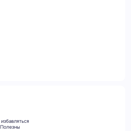
 избавляться
. Полезны