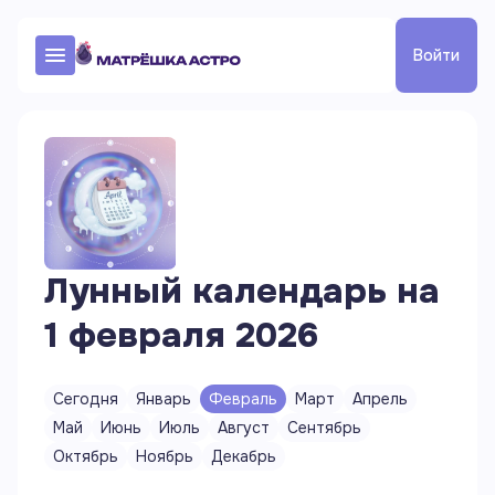
Войти
Лунный календарь на
1 февраля 2026
Сегодня
Январь
Февраль
Март
Апрель
Май
Июнь
Июль
Август
Сентябрь
Октябрь
Ноябрь
Декабрь