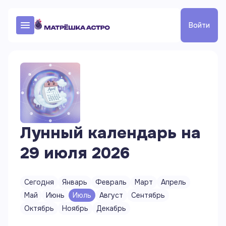
Войти
Лунный календарь на
29 июля 2026
Сегодня
Январь
Февраль
Март
Апрель
Май
Июнь
Июль
Август
Сентябрь
Октябрь
Ноябрь
Декабрь