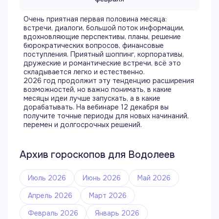
Очень приятная первая половина месяца:
встречи, диалоги, большой поток информации,
вдохновляющие перспективы, планы, решение
бюрократических вопросов, финансовые
поступления. Приятный шоппинг, корпоративы,
дружеские и романтические встречи, всё это
складывается легко и естественно.
2026 год продолжит эту тенденцию расширения
возможностей, но важно понимать, в какие
месяцы идеи лучше запускать, а в какие
дорабатывать. На вебинаре 12 декабря вы
получите точные периоды для новых начинаний,
перемен и долгосрочных решений.
Архив гороскопов для
Водолеев
Июль 2026
Июнь 2026
Май 2026
Апрель 2026
Март 2026
Февраль 2026
Январь 2026