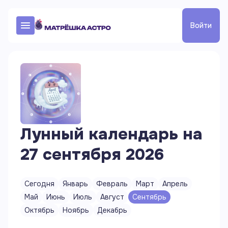
Войти
Лунный календарь на
27 сентября 2026
Сегодня
Январь
Февраль
Март
Апрель
Май
Июнь
Июль
Август
Сентябрь
Октябрь
Ноябрь
Декабрь