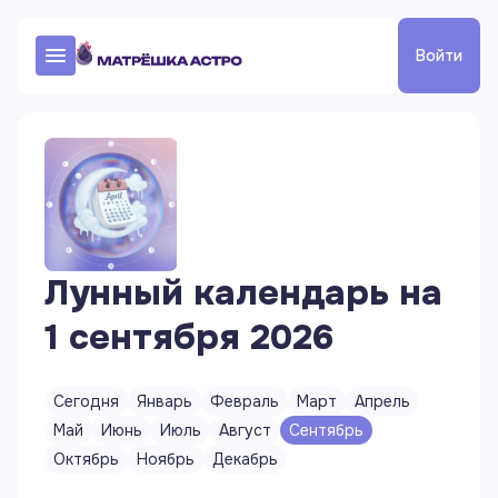
Войти
Лунный календарь на
1 сентября 2026
Сегодня
Январь
Февраль
Март
Апрель
Май
Июнь
Июль
Август
Сентябрь
Октябрь
Ноябрь
Декабрь